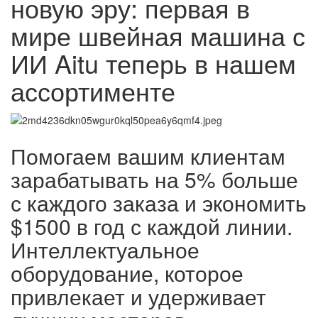
новую эру: первая в
мире швейная машина с
ИИ Aitu теперь в нашем
ассортименте
Помогаем вашим клиентам
зарабатывать на 5% больше
с каждого заказа и экономить
$1500 в год с каждой линии.
Интеллектуальное
оборудование, которое
привлекает и удерживает