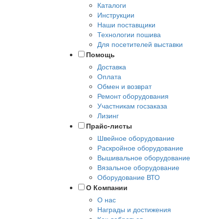
Каталоги
Инструкции
Наши поставщики
Технологии пошива
Для посетителей выставки
Помощь
Доставка
Оплата
Обмен и возврат
Ремонт оборудования
Участникам госзаказа
Лизинг
Прайс-листы
Швейное оборудование
Раскройное оборудование
Вышивальное оборудование
Вязальное оборудование
Оборудование ВТО
О Компании
О нас
Награды и достижения