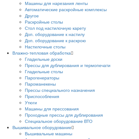
Машины для нарезания ленты
Автоматические раскройные комплексы
Другое
Раскройные столы
Стол под настилочную карету
Доп. оборудование к настилу
Доп. оборудование к раскрою
Настилочные столы
Влажно-тепловая обработка
Гладильные доски
Прессы для дублирования и термопечати
Гладильные столы
Парогенераторы
Пароманекены
Прессы специального назначения
Приспособления
Утюги
Машины для прессования
Проходные прессы для дублирования
Специальное оборудование ВТО
Вышивальное оборудование
Вышивальные машины