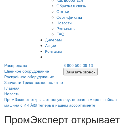
Как добраться
Обратная связь
Статьи
Сертификаты
Новости
Реквизиты
FAQ
Дилерам
Акции
Контакты
Распродажа
8 800 505 39 13
Швейное оборудование
Заказать звонок
Раскройное оборудование
Запчасти
Трикотажное полотно
Главная
Новости
ПромЭксперт открывает новую эру: первая в мире швейная
машина с ИИ Aitu теперь в нашем ассортименте
ПромЭксперт открывает