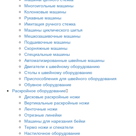
Многоигольные машины
Колонковые машины
Рукавные машины
Имитация ручного стежка
Машины циклического шитья
Мешкозашивочные машины
Подшивочные машины
Скорняжные машины
Специальные машины
Автоматизированные швейные машины
Двигатели к швейному оборудованию
Столы к швейному оборудованию
Приспособления для швейного оборудования
Обувное оборудование
Раскройное оборудование
Дисковые раскройные ножи
Вертикальные раскройные ножи
Ленточные ножи
Отрезные линейки
Машины для нарезания бейки
Термо ножи и спекатели
Настилочное оборудование