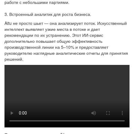
работе с небольшими партиями.
3. Встроенный аналитик для роста бизнеса.
Aitu не просто шьет — она анализирует поток. Искусственный
интеллект выявляет узкие места в потоке и дает
рекомендации по их устранению. Этот ИИ-сервис
дополнительно повышает общую эффективность
производственной линии на 5–10% и предоставляет
руководителю наглядные аналитические отчеты для принятия
решений.